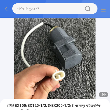
2
/
6
হিটাচি EX100/EX120-1/2/3/EX200-1/2/3 এর জন্য হাইড্রোলিক